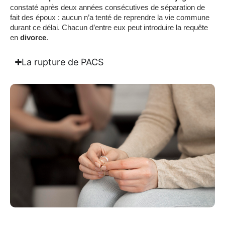
constaté après deux années consécutives de séparation de
fait des époux : aucun n’a tenté de reprendre la vie commune
durant ce délai. Chacun d’entre eux peut introduire la requête
en
divorce
.
La rupture de PACS