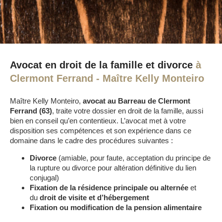
Avocat en droit de la famille et divorce
à
Clermont Ferrand - Maître Kelly Monteiro
Maître Kelly Monteiro,
avocat au Barreau de Clermont
Ferrand (63)
, traite votre dossier en droit de la famille, aussi
bien en conseil qu’en contentieux. L’avocat met à votre
disposition ses compétences et son expérience dans ce
domaine dans le cadre des procédures suivantes :
Divorce
(amiable, pour faute, acceptation du principe de
la rupture ou divorce pour altération définitive du lien
conjugal)
Fixation de la résidence principale ou alternée
et
du
droit de visite et d’hébergement
Fixation ou modification de la pension alimentaire