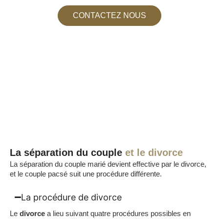
CONTACTEZ NOUS
La séparation du couple
et le divorce
La séparation du couple marié devient effective par le divorce,
et le couple pacsé suit une procédure différente.
La procédure de divorce
Le
divorce
a lieu suivant quatre procédures possibles en