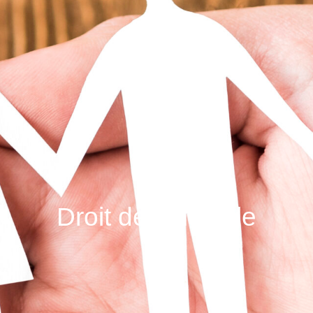
Droit de la famille